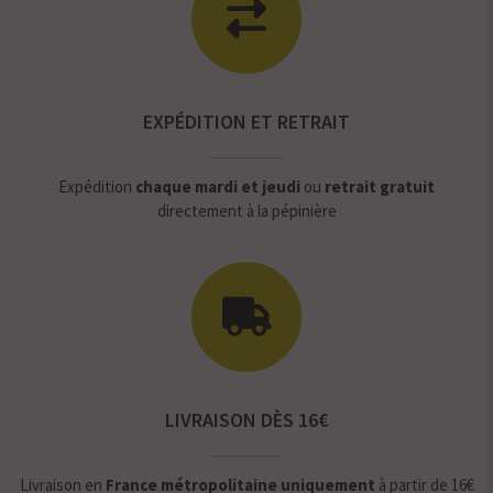
EXPÉDITION ET RETRAIT
Expédition
chaque mardi et jeudi
ou
retrait gratuit
directement à la pépinière
LIVRAISON DÈS 16€
Livraison en
France métropolitaine uniquement
à partir de 16€