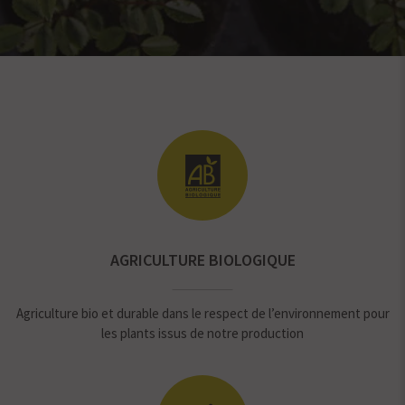
AGRICULTURE BIOLOGIQUE
Agriculture bio et durable dans le respect de l’environnement pour
les plants issus de notre production