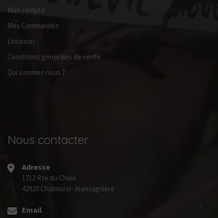
Mon compte
Mes Commandes
Livraison
Conditions générales de vente
Qui sommes nous ?
Nous contacter
Adresse
1712 Rte du Cheix
42920 Chalmazel-Jeansagnière
Email