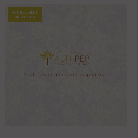
ACTUELLEMENT
INDISPONIBLE