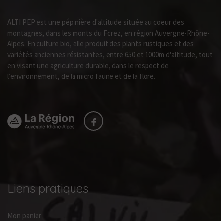
ALTI PEP est une pépinière d'altitude située au coeur des
montagnes, dans les monts du Forez, en région Auvergne-Rhône-
Alpes. En culture bio, elle produit des plants rustiques et des
variétés anciennes résistantes, entre 650 et 1000m d'altitude, tout
en visant une agriculture durable, dans le respect de
l’environnement, de la micro faune et de la flore.
Liens pratiques
Mon panier