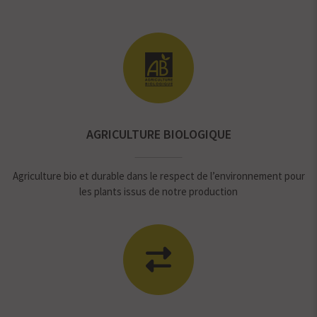
AGRICULTURE BIOLOGIQUE
Agriculture bio et durable dans le respect de l’environnement pour
les plants issus de notre production