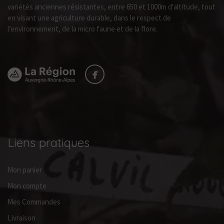
variétés anciennes résistantes, entre 650 et 1000m d'altitude, tout
en visant une agriculture durable, dans le respect de
l’environnement, de la micro faune et de la flore.
Liens pratiques
Mon panier
Mon compte
Mes Commandes
Livraison