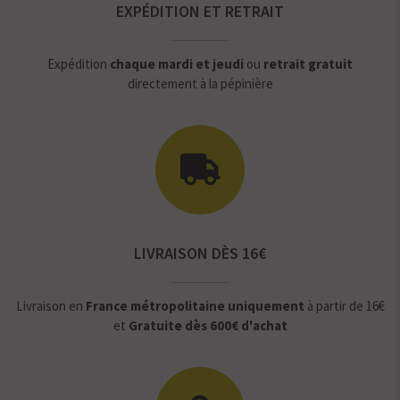
EXPÉDITION ET RETRAIT
Expédition
chaque mardi et jeudi
ou
retrait gratuit
directement à la pépinière
LIVRAISON DÈS 16€
Livraison en
France métropolitaine uniquement
à partir de 16€
et
Gratuite dès 600€ d'achat