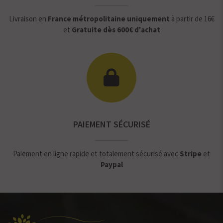
Livraison en
France métropolitaine uniquement
à partir de 16€
et
Gratuite dès 600€ d'achat
PAIEMENT SÉCURISÉ
Paiement en ligne rapide et totalement sécurisé avec
Stripe
et
Paypal