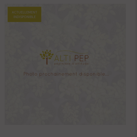
ACTUELLEMENT
INDISPONIBLE