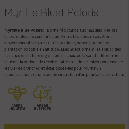
Myrtille Bluet Polaris
myrtille Blue Polaris
: Bonne résistance aux maladies. Petites
baies rondes, de couleur bleue. Fleurs blanches roses. Arbre
moyennement vigoureux, très rustique, bonne production,
plantation possible en altitude. Elles affectionnent les sols acides
et riches en matière organique. Le choix de la variété détermine
souvent la période de récolte. Taillez à la fin de l’hiver pour enlever
les vieilles branches et éclaircissez-les pour fournir un
rajeunissement et une bonne circulation d’air pour la fructification.