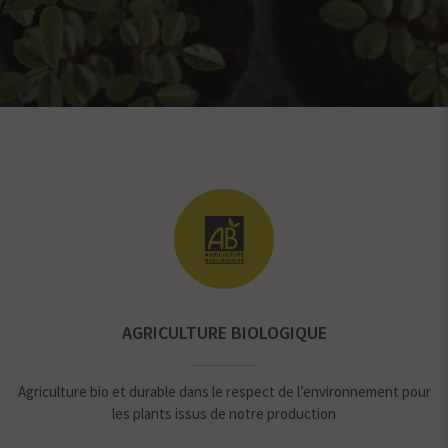
AGRICULTURE BIOLOGIQUE
Agriculture bio et durable dans le respect de l’environnement pour
les plants issus de notre production