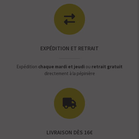
EXPÉDITION ET RETRAIT
Expédition
chaque mardi et jeudi
ou
retrait gratuit
directement à la pépinière
LIVRAISON DÈS 16€