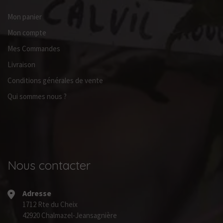
Mon panier
Mon compte
Mes Commandes
Livraison
Conditions générales de vente
Qui sommes nous ?
Nous contacter
Adresse
1712 Rte du Cheix
42920 Chalmazel-Jeansagnière