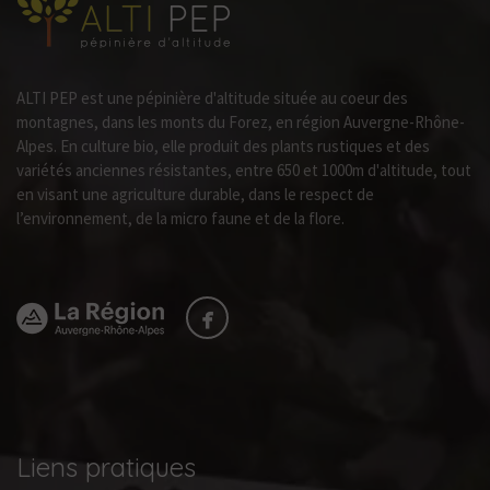
ALTI PEP est une pépinière d'altitude située au coeur des
montagnes, dans les monts du Forez, en région Auvergne-Rhône-
Alpes. En culture bio, elle produit des plants rustiques et des
variétés anciennes résistantes, entre 650 et 1000m d'altitude, tout
en visant une agriculture durable, dans le respect de
l’environnement, de la micro faune et de la flore.
Liens pratiques