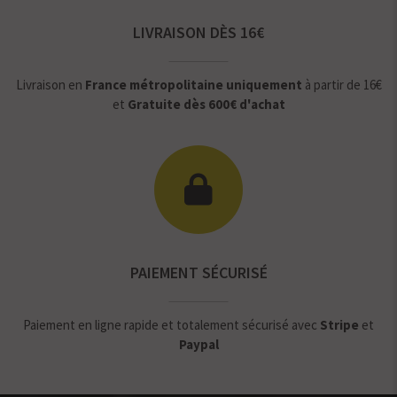
LIVRAISON DÈS 16€
Livraison en
France métropolitaine uniquement
à partir de 16€
et
Gratuite dès 600€ d'achat
PAIEMENT SÉCURISÉ
Paiement en ligne rapide et totalement sécurisé avec
Stripe
et
Paypal