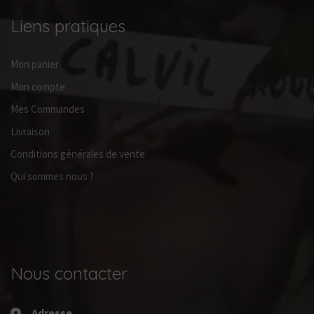
Liens pratiques
Mon panier
Mon compte
Mes Commandes
Livraison
Conditions générales de vente
Qui sommes nous ?
Nous contacter
Adresse