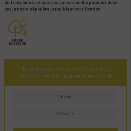
de traitements et sont en conversion Bio pendant deux
ans, à notre pépinière jusqu’à leur certification.
Me prévenir par email quand ce
produit sera à nouveau en stock