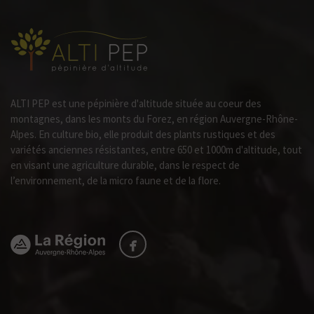
ALTI PEP est une pépinière d'altitude située au coeur des
montagnes, dans les monts du Forez, en région Auvergne-Rhône-
Alpes. En culture bio, elle produit des plants rustiques et des
variétés anciennes résistantes, entre 650 et 1000m d'altitude, tout
en visant une agriculture durable, dans le respect de
l’environnement, de la micro faune et de la flore.