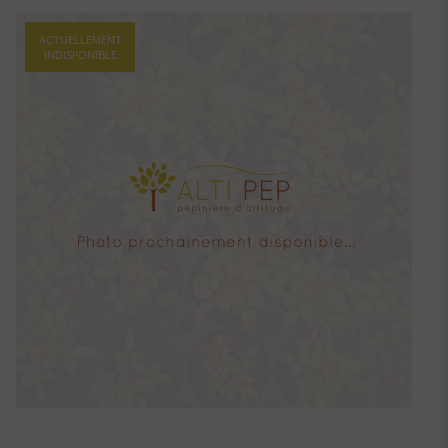
ACTUELLEMENT
INDISPONIBLE