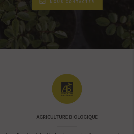
NOUS CONTACTER
AGRICULTURE BIOLOGIQUE