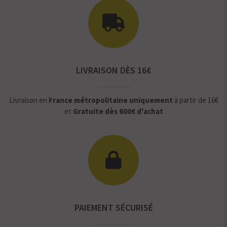
LIVRAISON DÈS 16€
Livraison en
France métropolitaine uniquement
à partir de 16€
et
Gratuite dès 600€ d'achat
PAIEMENT SÉCURISÉ