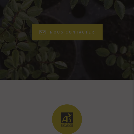
NOUS CONTACTER