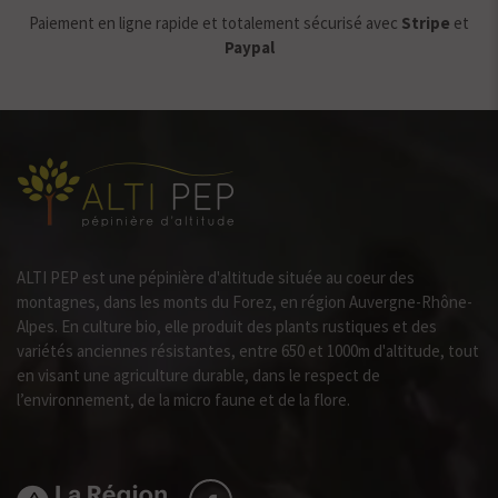
Paiement en ligne rapide et totalement sécurisé avec
Stripe
et
Paypal
ALTI PEP est une pépinière d'altitude située au coeur des
montagnes, dans les monts du Forez, en région Auvergne-Rhône-
Alpes. En culture bio, elle produit des plants rustiques et des
variétés anciennes résistantes, entre 650 et 1000m d'altitude, tout
en visant une agriculture durable, dans le respect de
l’environnement, de la micro faune et de la flore.