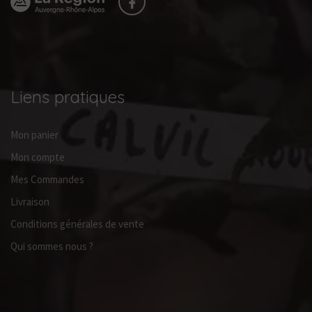
Liens pratiques
Mon panier
Mon compte
Mes Commandes
Livraison
Conditions générales de vente
Qui sommes nous ?