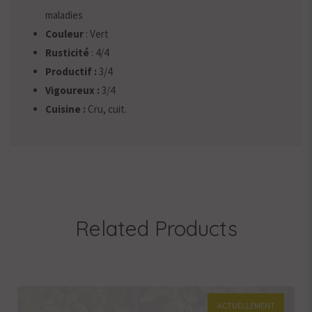
maladies
Couleur
: Vert
Rusticité
: 4/4
Productif :
3/4
Vigoureux :
3/4
Cuisine :
Cru, cuit.
Related Products
ACTUELLEMENT