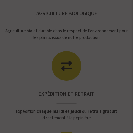
AGRICULTURE BIOLOGIQUE
Agriculture bio et durable dans le respect de l’environnement pour
les plants issus de notre production
EXPÉDITION ET RETRAIT
Expédition
chaque mardi et jeudi
ou
retrait gratuit
directement à la pépinière