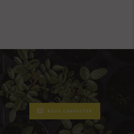
NOUS CONTACTER