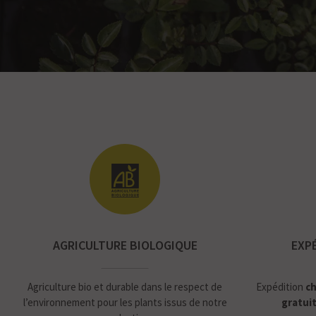
AGRICULTURE BIOLOGIQUE
EXP
Agriculture bio et durable dans le respect de
Expédition
ch
l’environnement pour les plants issus de notre
gratui