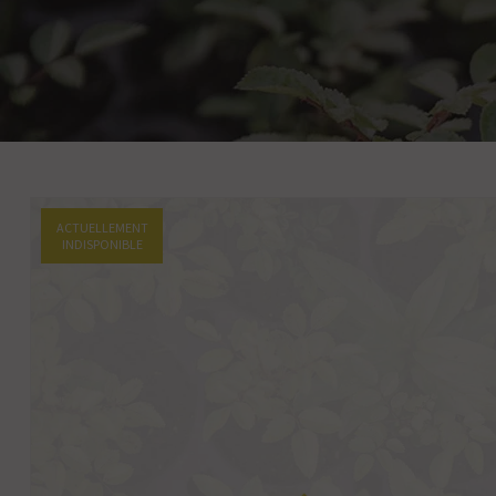
ACTUELLEMENT
INDISPONIBLE